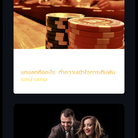
คาสิโน
แทงสดคืออะไร: ทำความเข้าใจการเดิมพัน
ระหว่างเกม