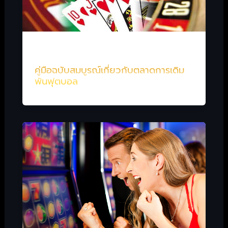
คาสิโน
คู่มือฉบับสมบูรณ์เกี่ยวกับตลาดการเดิม
พันฟุตบอล