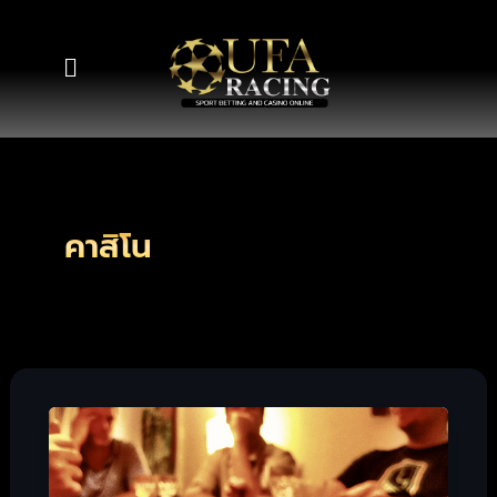
Skip
to
เมนู
content
คาสิโน