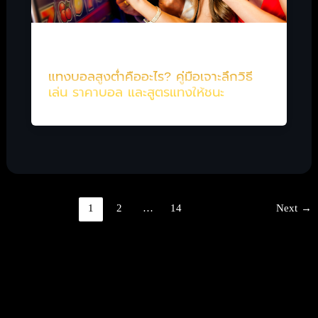
คาสิโน
แทงบอลสูงต่ำคืออะไร? คู่มือเจาะลึกวิธี
เล่น ราคาบอล และสูตรแทงให้ชนะ
1
2
…
14
Next
→