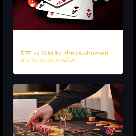
คาสิโน
RTP vs Volatility: ทำความเข้าใจกลไก
การทำงานของเกมสล็อต