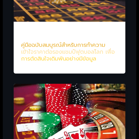
คาสิโน
คู่มือฉบับสมบูรณ์สำหรับการทำความ
เข้าใจราคาต่อรองแชมป์ฟุตบอลโลก เพื่อ
การตัดสินใจเดิมพันอย่างมีข้อมูล