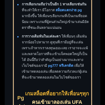
การเลือกเกมถือว่าเป็นอีก 1 ทางเลือกเช่นกัน
ที่จะทำให้เรา มีโอกาส
สล็อตแตกง่าย pg
มากยิ่งขึ้น ให้เพื่อนๆเลือกเกมที่เป็นเกมที่ยอด
นิยม เพราะเกมที่ผู้คนส่วนใหญ่เข้ามาเล่นมีอัต
ตราที่ชนะล้นหลามแน่นอน
การวางเดิมพันในแต่ละตา
ให้เพื่อนๆ เดิมพัน
จากน้อยไปหามาก ดูทุนที่เรามีอยู่ที่จะเล่น
เพราะถ้าหากเราลงทุนเยอะเลย เราอาจจะแพ้
และพลาดโอกาสที่จะเข้าแจ็คพอตใหญ่ก็เป็น
ได้ อันนี้ถือว่าสำคัญเป็นอย่างมากและทาง
เว็บไซต์ของเรามี
pg777 ฟรีเครดิต
เพื่อให้
เข้ามาทดลองเล่น เพื่อลดความกังวลแก่ผู้เล่น
ที่จะเข้ามาทดลองเล่นในเว็บไซต์ของเรา
เกมสล็อตที่อยากให้เพื่อนๆทุก
Pg
คนเข้ามาลองเล่น UFA