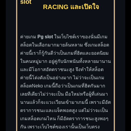
slot
RACING และเปิดใจ
ค่ายเกม
Pg slot
ในเว็บไซต์เราของนั่นมีเกม
สล็อตในเลือกมากมายล้นหลาม ซึ่งเกมสล็อต
ค่ายนี้เราก็รู้กันดีว่าเป็นเกมที่ฮิตและยอดนิยม
ในคนหมู่มาก อยู่คู่กับนักพนันทั้งหลายมานาน
และมีโอกาสอัตตราชนะสูง จึงทำให้สล็อต
ค่ายนี้โด่งดังเป็นอย่างมาก ไม่ว่าจะเป็นเกม
สล็อตNeko เกมนี้ถือว่าเป็นเกมที่ฮิตกันมาก
เลยทีเดียวไม่ว่าจะเป็น มือใหม่หรือผู้ที่เล่นมา
นานแล้วก็จะแวะเวียนเข้ามาเกมนี้ เพราะมีอัต
ตราการชนะและแจ็คพอตสูง แต่ไม่ว่าจะเป็น
เกมสล็อตเกมไหน ก็มีอัตตราการชนะสูงพอๆ
กัน เพราะเว็บไซต์ของเรานั้นเป็นเว็บตรง