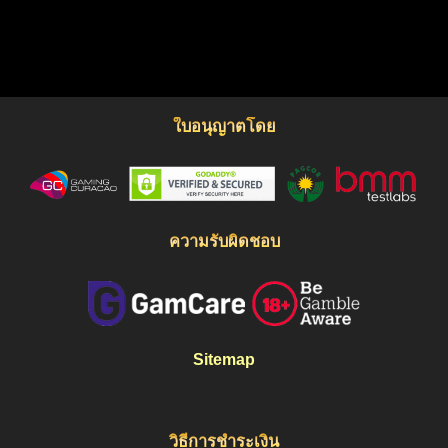
ใบอนุญาตโดย
ความรับผิดชอบ
Sitemap
วิธีการชำระเงิน