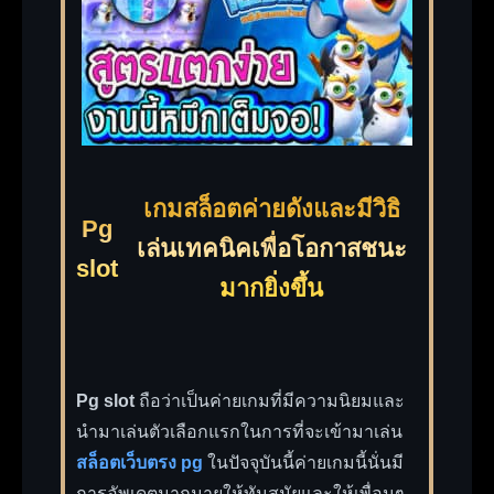
เกมสล็อตค่ายดังและมีวิธิ
Pg
เล่นเทคนิคเพื่อโอกาสชนะ
slot
มากยิ่งขึ้น
Pg slot
ถือว่าเป็นค่ายเกมที่มีความนิยมและ
นำมาเล่นตัวเลือกแรกในการที่จะเข้ามาเล่น
สล็อตเว็บตรง pg
ในปัจจุบันนี้ค่ายเกมนี้นั่นมี
การอัพเดตมากมายให้ทันสมัยและให้เพื่อนๆ