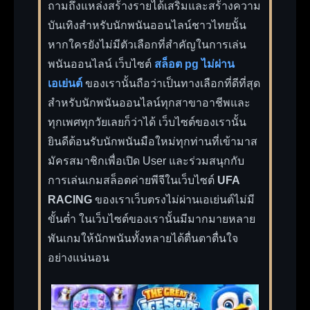
ถามถึงแหล่งสร้างรายได้เสริมและสร้างความ
บันเทิงสำหรับนักพนันออนไลน์ชาวไทยนั้น
หากใครยังไม่มีตัวเลือกที่สำคัญในการเล่น
พนันออนไลน์ เว็บไซต์
สล็อต pg ไม่ผ่าน
เอเย่นต์
ของเรานั้นถือว่าเป็นทางเลือกที่ดีที่สุด
สำหรับนักพนันออนไลน์ทุกสาขาอาชีพและ
ทุกเพศทุกวัยเลยก็ว่าได้ เว็บไซต์ของเรานั้น
ยินดีต้อนรับนักพนันมือใหม่ทุกท่านที่เข้ามาส
มัครสมาชิกเพื่อเปิด User และร่วมสนุกกับ
การเล่นเกมสล็อตค่ายพีจีในเว็บไซต์
UFA
RACING
ของเราเว็บตรงไม่ผ่านเอเย่นต์ไม่มี
ขั้นต่ำ ในเว็บไซต์ของเรานั้นมีมากมายหลาย
พันเกมให้นักพนันทั้งหลายได้ตื่นตาตื่นใจ
อย่างแน่นอน