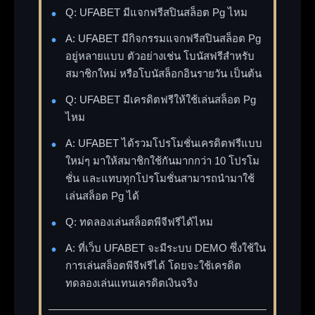
Q: UFABET มีแจกฟรีสปินสล็อต Pg ไหม
A: UFABET มีกิจกรรมแจกฟรีสปินสล็อต Pg
อยู่หลายแบบ ตัวอย่างเช่น โบนัสฟรีสำหรับ
สมาชิกใหม่ หรือโบนัสล็อกอินรายวัน เป็นต้น
Q: UFABET มีเครดิตฟรีให้ใช้เล่นสล็อต Pg
ไหม
A: UFABET ได้รวมโปรโมชั่นเครดิตฟรีแบบ
ใหม่ๆ มาให้สมาชิกใช้กันมากกว่า 10 โปรโม
ชั่น และแทบทุกโปรโมชั่นสามารถนำมาใช้
เล่นสล็อต Pg ได้
Q: ทดลองเล่นสล็อตพีจีฟรีได้ไหม
A: ที่เว็บ UFABET จะมีระบบ DEMO ซึ่งใช้ใน
การเล่นสล็อตพีจีฟรีได้ โดยจะใช้เครดิต
ทดลองเล่นแทนเครดิตเงินจริง