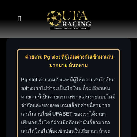
Skip
to
เมนู
content
ค่ายเกม Pg slot ที่ผู้เล่นต่างกันเข้ามาเล่น
มากมาย ล้นหลาม
Pg slot
ค่ายเกมดังและมีผู้ให้ความสนใจเป็น
อย่างมากไม่ว่าจะเป็นมือใหม่ ก็จะเลือกเล่น
ค่ายเกมนี้เป็นค่ายแรก เพราะเล่นง่ายแบบไม่มี
จำกัดและขอบเขต เกมสล็อตค่ายนี้สามารถ
เล่นในเว็บไซต์
UFABET
ของเราได้ง่ายๆ
เพียงกดเว็บไซต์ผ่านมือถือเท่านั่นก็สามารถ
เล่นได้โดยไม่ต้องเข้าบ่อนให้เสียเวลา ถ้าจะ