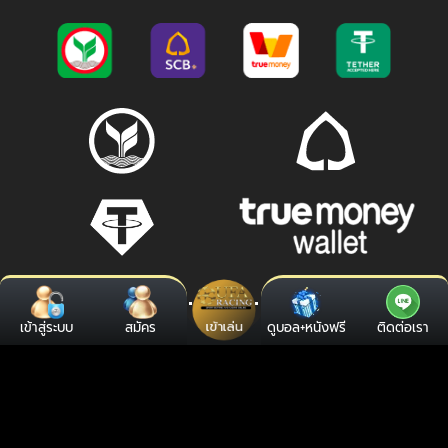
เข้าเล่น
เข้าสู่ระบบ
สมัคร
ดูบอล+หนังฟรี
ติดต่อเรา