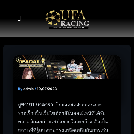
Skip
to
เมนู
content
By
admin
/
19/07/2023
ยูฟ่า191 บาคาร่า
เว็บยอดฮิตฝากถอนง่าย
รวดเร็ว เป็นเว็บไซต์คาสิโนออนไลน์ที่ได้รับ
ความนิยมอย่างแพร่หลายในวงกว้าง มันเป็น
สถานที่ที่ผู้เล่นสามารถเพลิดเพลินกับการเล่น