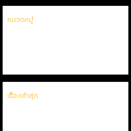
r
c
h
หมวดหมู่
f
o
r
คาสิโน
(80)
:
แทงบอล
(8)
สล็อต
(40)
บาคาร่า
(6)
เรื่องล่าสุด
แทงสดคืออะไร: ทำความเข้าใจการเดิมพันระหว่างเกม
อัตราต่อรองการเดิมพันคืออะไร และอ่านอย่างไร?
RTP vs Volatility: ทำความเข้าใจกลไกการทำงานของเกมสล็อต