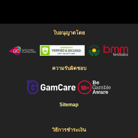
ใบอนุญาตโดย
ความรับผิดชอบ
Sitemap
วิธีการชำระเงิน