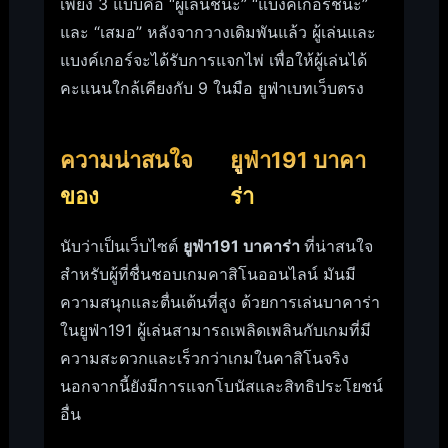
เพียง 3 แบบคือ “ผู้เล่นชนะ” “แบงค์เกอร์ชนะ”
และ “เสมอ” หลังจากวางเดิมพันแล้ว ผู้เล่นและ
แบงค์เกอร์จะได้รับการแจกไพ่ เพื่อให้ผู้เล่นได้
คะแนนใกล้เคียงกับ 9 ในมือ ยูฟ่าเบทเว็บตรง
ความน่าสนใจ
ยูฟ่า191 บาคา
ของ
ร่า
นับว่าเป็นเว็บไซต์
ยูฟ่า191 บาคาร่า
ที่น่าสนใจ
สำหรับผู้ที่ชื่นชอบเกมคาสิโนออนไลน์ มันมี
ความสนุกและตื่นเต้นที่สูง ด้วยการเล่นบาคาร่า
ในยูฟ่า191 ผู้เล่นสามารถเพลิดเพลินกับเกมที่มี
ความสะดวกและเร็วกว่าเกมในคาสิโนจริง
นอกจากนี้ยังมีการแจกโบนัสและสิทธิประโยชน์
อื่น