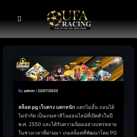
Skip
to
เมนู
content
By
admin
/
22/07/2023
สล็อต pg เว็บตรง แตกหนัก
แตกไม่อั้น ถอนได้
ไม่จำกัด เป็นเกมคาสิโนออนไลน์ที่เปิดตัวในปี
พ.ศ. 2550 และได้รับความนิยมอย่างแพร่หลาย
ในช่วงเวลาที่ผ่านมา เกมสล็อตที่พัฒนาโดย PG