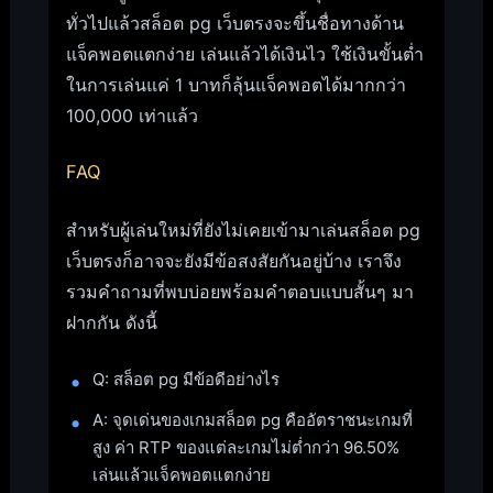
ทั่วไปแล้วสล็อต pg เว็บตรงจะขึ้นชื่อทางด้าน
แจ็คพอตแตกง่าย เล่นแล้วได้เงินไว ใช้เงินขั้นต่ำ
ในการเล่นแค่ 1 บาทก็ลุ้นแจ็คพอตได้มากกว่า
100,000 เท่าแล้ว
FAQ
สำหรับผู้เล่นใหม่ที่ยังไม่เคยเข้ามาเล่นสล็อต pg
เว็บตรงก็อาจจะยังมีข้อสงสัยกันอยู่บ้าง เราจึง
รวมคำถามที่พบบ่อยพร้อมคำตอบแบบสั้นๆ มา
ฝากกัน ดังนี้
Q: สล็อต pg มีข้อดีอย่างไร
A: จุดเด่นของเกมสล็อต pg คืออัตราชนะเกมที่
สูง ค่า RTP ของแต่ละเกมไม่ต่ำกว่า 96.50%
เล่นแล้วแจ็คพอตแตกง่าย