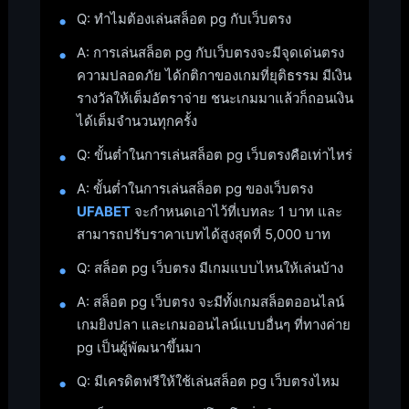
Q: ทำไมต้องเล่นสล็อต pg กับเว็บตรง
A: การเล่นสล็อต pg กับเว็บตรงจะมีจุดเด่นตรง
ความปลอดภัย ได้กติกาของเกมที่ยุติธรรม มีเงิน
รางวัลให้เต็มอัตราจ่าย ชนะเกมมาแล้วก็ถอนเงิน
ได้เต็มจำนวนทุกครั้ง
Q: ขั้นต่ำในการเล่นสล็อต pg เว็บตรงคือเท่าไหร่
A: ขั้นต่ำในการเล่นสล็อต pg ของเว็บตรง
UFABET
จะกำหนดเอาไว้ที่เบทละ 1 บาท และ
สามารถปรับราคาเบทได้สูงสุดที่ 5,000 บาท
Q: สล็อต pg เว็บตรง มีเกมแบบไหนให้เล่นบ้าง
A: สล็อต pg เว็บตรง จะมีทั้งเกมสล็อตออนไลน์
เกมยิงปลา และเกมออนไลน์แบบอื่นๆ ที่ทางค่าย
pg เป็นผู้พัฒนาขึ้นมา
Q: มีเครดิตฟรีให้ใช้เล่นสล็อต pg เว็บตรงไหม