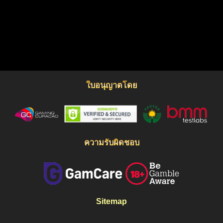
ใบอนุญาตโดย
ความรับผิดชอบ
Sitemap