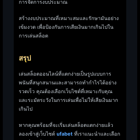
การจัดการงบประมาณ
สร้างงบประมาณที่เหมาะสมและรักษามันอย่าง
เข้มงวด เพื่อป้องกันการเสียเงินมากเกินไปใน
การเล่นสล็อต
สรุป
เล่นสล็อตออนไลน์ที่แตกง่ายเป็นรูปแบบการ
พนันที่สนุกสนานและสามารถทำกำไรได้อย่าง
รวดเร็ว คุณต้องเลือกเว็บไซต์ที่เหมาะกับคุณ
และระมัดระวังในการเล่นเพื่อไม่ให้เสียเงินมาก
เกินไป
หากคุณพร้อมที่จะเริ่มเล่นสล็อตแตกง่ายแล้ว
ลองเข้าสู่เว็บไซต์
ufabet
ที่เราแนะนำและเลือก