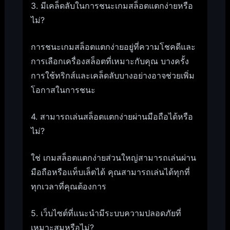
3. มีเคล็ดลับในการชนะเกมสล็อตแตกง่ายหรือ
ไม่?
การชนะเกมสล็อตแตกง่ายอยู่ที่ความโชคดีและ
การเลือกเครื่องสล็อตที่เหมาะกับคุณ บางครั้ง
การใช้ทริกส์และเคล็ดลับบางอย่างอาจช่วยเพิ่ม
โอกาสในการชนะ
4. สามารถเล่นสล็อตแตกง่ายผ่านมือถือได้หรือ
ไม่?
ใช่ เกมสล็อตแตกง่ายส่วนใหญ่สามารถเล่นผ่าน
มือถือหรือแท็บเล็ตได้ คุณสามารถเล่นได้ทุกที่
ทุกเวลาที่คุณต้องการ
5. เว็บไซต์ที่แนะนำมีระบบความปลอดภัยที่
เหมาะสมหรือไม่?