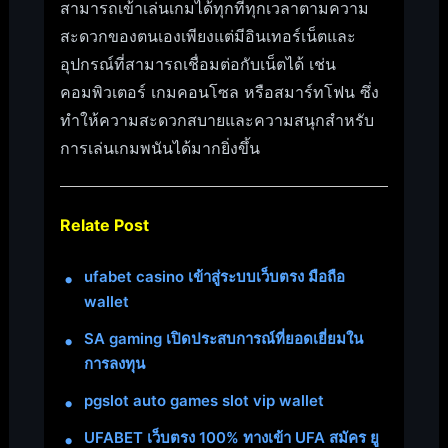
สามารถเข้าเล่นเกมได้ทุกที่ทุกเวลาตามความ
สะดวกของตนเองเพียงแต่มีอินเทอร์เน็ตและ
อุปกรณ์ที่สามารถเชื่อมต่อกับเน็ตได้ เช่น
คอมพิวเตอร์ เกมคอนโซล หรือสมาร์ทโฟน ซึ่ง
ทำให้ความสะดวกสบายและความสนุกสำหรับ
การเล่นเกมพนันได้มากยิ่งขึ้น
Relate Post
ufabet casino เข้าสู่ระบบเว็บตรง มือถือ
wallet
SA gaming เปิดประสบการณ์ที่ยอดเยี่ยมใน
การลงทุน
pgslot auto games slot vip wallet
UFABET เว็บตรง 100% ทางเข้า UFA สมัคร ยู