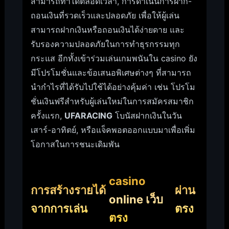
สามารถทำได้ตลอดเวลา, การดำเนินการฝาก-
ถอนเงินที่รวดเร็วและปลอดภัย เพื่อให้ผู้เล่น
สามารถฝากเงินหรือถอนเงินได้ง่ายดาย และ
รับรองความปลอดภัยในการทำธุรกรรมทุก
กระแส อีกทั้งเข้าร่วมเล่นเกมพนันใน casino ยัง
มีโปรโมชั่นและข้อเสนอพิเศษต่างๆ ที่สามารถ
นำกำไรที่ได้รับไปใช้ได้อย่างคุ้มค่า เช่น โปรโม
ชั่นเงินฟรีสำหรับผู้เล่นใหม่ในการสมัครสมาชิก
ครั้งแรก,
UFARACING
โบนัสฝากเงินในวัน
เสาร์-อาทิตย์, หรือแจ็คพอตออกแบบมาเพื่อเพิ่ม
โอกาสในการชนะเดิมพัน
casino
การสร้างรายได้
ผ่าน
online เว็บ
จากการเล่น
ตรง
ตรง