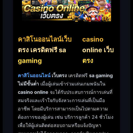
คาสิโนออนไลน์เว็บ
casino
ตรง เครดิตฟรี sa
online เว็บ
gaming
ตรง
คาสิโนออนไลน์
เว็บตรง
เครดิตฟรี
sa gaming
ไม่มีขั้นต่ํา
เมื่อผู้เล่นเข้าร่วมเล่นเกมพนันใน
casino online
จะได้รับประสบการณ์การเล่นที่
สมจริงและเร้าใจกับจังหวะการเล่นที่เป็นมือ
อาชีพ โดยมีบริการสามารถเป็นไปตามความ
ต้องการของผู้เล่น เช่น บริการลูกค้า 24 ชั่วโมง
เพื่อให้ผู้เล่นติดต่อสอบถามหรือแจ้งปัญหา