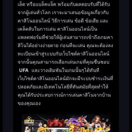
เล็ต หรือแบล็คแจ็ค พร้อมกับผลตอบรับที่ได้รับ
จากผู้เล่นทั่วโลก เราจะมาเสนอข้อมูลเกี่ยวกับ
คาสิโนออนไลน์ วิธีการเล่น ข้อดี ข้อเสีย และ
เคล็ดลับในการเล่น คาสิโนออนไลน์เป็น
แพลตฟอร์มที่ช่วยให้ผู้เล่นสามารถเข้าถึงเกมคา
สิโนได้อย่างง่ายดาย ก่อนที่จะเล่น คุณจะต้องลง
ทะเบียนเข้าสู่ระบบกับเว็บไซต์คาสิโนออนไลน์
จากนั้นคุณสามารถเลือกเล่นเกมที่คุณชื่นชอบ
UFA
และวางเดิมพันในเกมนั้นๆได้ทันที
เว็บไซต์คาสิโนออนไลน์มักจะมีระบบชำระเงินที่
ปลอดภัยและมีเทคโนโลยีที่ทันสมัยที่สุดทำให้
คุณได้รับประสบการณ์การเล่นคาสิโนจากบ้าน
ของคุณเอง