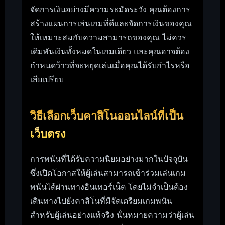
จัดการเงินอย่างมีความระมัดระวัง คุณต้องการ
สร้างแผนการเล่นเกมที่ดีและจัดการเงินของคุณ
ให้เหมาะสมกับความสามารถของคุณ ไม่ควร
เดิมพันเงินทั้งหมดในเกมเดียว และคุณอาจต้อง
กำหนดว้าวที่จะหยุดเล่นเมื่อคุณได้รับกำไรหรือ
เสียเปรียบ
วิธีเลือกเว็บคาสิโนออนไลน์ที่เป็น
เว็บตรง
การพนันที่ได้รับความนิยมอย่างมากในปัจจุบัน
ซึ่งเปิดโอกาสให้ผู้เล่นสามารถเข้าร่วมเล่นเกม
พนันได้ผ่านทางอินเทอร์เน็ต โดยไม่จำเป็นต้อง
เดินทางไปยังคาสิโนที่มีจัดเตรียมเกมพนัน
สำหรับผู้เล่นอย่างแท้จริง นั่นหมายความว่าผู้เล่น