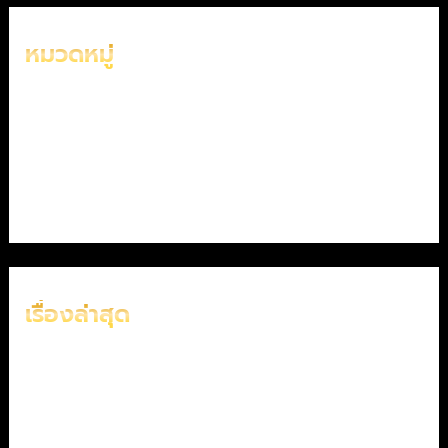
c
h
หมวดหมู่
f
o
r
คาสิโน
(80)
:
แทงบอล
(8)
สล็อต
(40)
บาคาร่า
(6)
เรื่องล่าสุด
แทงสดคืออะไร: ทำความเข้าใจการเดิมพันระหว่างเกม
อัตราต่อรองการเดิมพันคืออะไร และอ่านอย่างไร?
RTP vs Volatility: ทำความเข้าใจกลไกการทำงานของเกมสล็อต