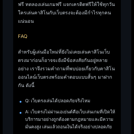
ฟรี ทดลองเล่นเกมฟรี แจกเครดิตฟรีให้ใช้ทุกวัน
ใครเล่นคาสิโนกับเว็บตรงจะต้องมีกำไรทุกคน
แน่นอน
FAQ
สำหรับผู้เล่นมือใหม่ที่ยังไม่เคยเล่นคาสิโนเว็บ
ตรงมาก่อนก็อาจจะยังมีข้อสงสัยกันอยู่หลาย
อย่าง เราจึงรวมคำถามที่พบบ่อยเกี่ยวกับคาสิโน
ออนไลน์เว็บตรงพร้อมคำตอบแบบสั้นๆ มาฝาก
กัน ดังนี้
Q: เว็บตรงเล่นได้ปลอดภัยจริงไหม
A: เว็บตรงไม่ผ่านเอเย่นต์คือเว็บเล่นเกมที่เปิดให้
บริการมาอย่างถูกต้องตามกฎหมายและมีความ
มั่นคงสูง เล่นแล้วถอนเงินได้จริงอย่างปลอดภัย