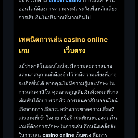
ออนไลน์ต้องการความระมัดระวังเพื่อหลีกเลี่ยง
การเสียเงินในปริมาณที่มากเกินไป
เทคนิคการเล่น
casino online
เกม
เว็บตรง
แม้ว่าคาสิโนออนไลน์จะมีความสะดวกสบาย
และน่าสนุก แต่ก็ต้องจำไว้ว่ามีความเสี่ยงที่อาจ
จะเกิดขึ้นได้ หากคุณไม่มีความรู้และทักษะใน
การเล่นคาสิโน คุณอาจสูญเสียเงินทั้งหมดที่วาง
เดิมพันได้อย่างรวดเร็ว การเล่นคาสิโนออนไลน์
เกิดจากการเลือกระหว่างการขาดความเสี่ยงที่
เล่นเกมที่เข้าใจง่าย หรือฝึกฝนทักษะของคุณใน
เกมที่ต้องการทักษะในการเล่น อีกหนึ่งเคล็ดลับ
ในการเล่น
casino online เว็บตรง
คือการ