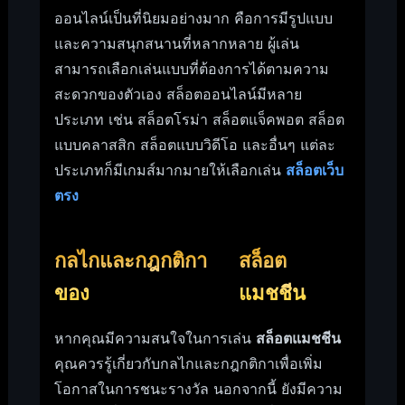
ออนไลน์เป็นที่นิยมอย่างมาก คือการมีรูปแบบ
และความสนุกสนานที่หลากหลาย ผู้เล่น
สามารถเลือกเล่นแบบที่ต้องการได้ตามความ
สะดวกของตัวเอง สล็อตออนไลน์มีหลาย
ประเภท เช่น สล็อตโรม่า สล็อตแจ็คพอต สล็อต
แบบคลาสสิก สล็อตแบบวิดีโอ และอื่นๆ แต่ละ
ประเภทก็มีเกมส์มากมายให้เลือกเล่น
สล็อตเว็บ
ตรง
กลไกและกฎกติกา
สล็อต
ของ
แมชชีน
หากคุณมีความสนใจในการเล่น
สล็อตแมชชีน
คุณควรรู้เกี่ยวกับกลไกและกฎกติกาเพื่อเพิ่ม
โอกาสในการชนะรางวัล นอกจากนี้ ยังมีความ