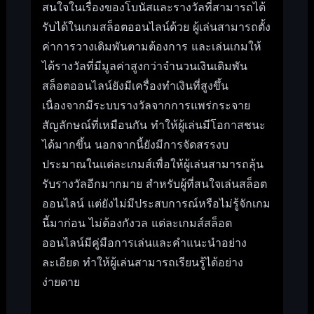
สนใจในเรื่องของโบนัสและรางวัลที่สามารถได้
รับได้ในเกมสล็อตออนไลน์ด้วย ผู้เล่นสามารถตั้ง
ค่าการวางเดิมพันตามต้องการ และเล่นเกมให้
ได้รางวัลที่มีมูลค่าสูงกว่าจำนวนเงินเดิมพัน
สล็อตออนไลน์ยังมีเครื่องทำเงินที่สูงขึ้น
เนื่องจากมีระบบรางวัลจากการแพร่กระจาย
สัญลักษณ์ที่เหมือนกัน ทำให้ผู้เล่นมีโอกาสชนะ
ได้มากขึ้น นอกจากนี้ยังมีการจัดสรรงบ
ประมาณในแต่ละเกมส์เพื่อให้ผู้เล่นสามารถลุ้น
รับรางวัลอีกมากมาย สำหรับผู้ที่สนใจเล่นสล็อต
ออนไลน์ แต่ยังไม่มีประสบการณ์หรือไม่รู้จักเกม
นี้มาก่อน ไม่ต้องกังวล แต่ละเกมส์สล็อต
ออนไลน์มีคู่มือการเล่นและคำแนะนำอย่าง
ละเอียด ทำให้ผู้เล่นสามารถเรียนรู้ได้อย่าง
ง่ายดาย