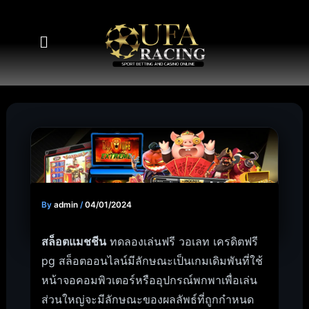
Skip
to
เมนู
content
By
admin
/
04/01/2024
สล็อตแมชชีน
ทดลองเล่นฟรี วอเลท เครดิตฟรี
pg สล็อตออนไลน์มีลักษณะเป็นเกมเดิมพันที่ใช้
หน้าจอคอมพิวเตอร์หรืออุปกรณ์พกพาเพื่อเล่น
ส่วนใหญ่จะมีลักษณะของผลลัพธ์ที่ถูกกำหนด