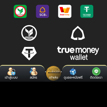
เข้าเล่น
เข้าสู่ระบบ
สมัคร
ดูบอล+หนังฟรี
ติดต่อเรา