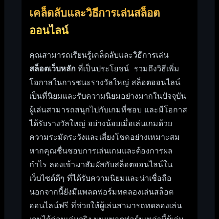
เคล็ดลับและวิธีการเล่นสล็อต
ออนไลน์
คุณสามารถเรียนรู้เคล็ดลับและวิธีการเล่น
สล็อตเว็บหลัก
ที่เป็นประโยชน์ รวมถึงวิธีเพิ่ม
โอกาสในการชนะรางวัลใหญ่ สล็อตออนไลน์
เป็นที่นิยมและรับความนิยมอย่างมากในปัจจุบัน
ผู้เล่นสามารถสนุกไปกับเกมที่ชอบ และมีโอกาส
ได้รับรางวัลใหญ่ อย่างน้อยเมื่อเล่นเกมด้วย
ความระมัดระวังและเสี่ยงโชคอย่างเหมาะสม
หากคุณชื่นชอบการเล่นเกมและต้องการผล
กำไร ลองเข้ามาสัมผัสกับสล็อตออนไลน์ใน
เว็บไซต์ดีๆ ที่ได้รับความนิยมและน่าเชื่อถือ
นอกจากนี้ยังมีแพลตฟอร์มทดลองเล่นสล็อต
ออนไลน์ฟรี ที่ช่วยให้ผู้เล่นสามารถทดลองเล่น
เกมได้ก่อนเล่นจริง บนแพลตฟอร์มเหล่านี้ผู้เล่น