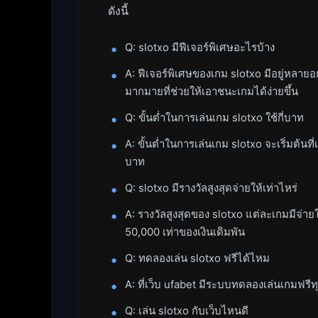
ดังนี้
Q: slotxo มีฟีเจอร์พิเศษอะไรบ้าง
A: ฟีเจอร์พิเศษของเกม slotxo มีอยู่หลายอย
มากมายที่ช่วยให้เอาชนะเกมได้ง่ายขึ้น
Q: ขั้นต่ำในการเล่นเกม slotxo ใช้กี่บาท
A: ขั้นต่ำในการเล่นเกม slotxo จะเริ่มต้น
บาท
Q: slotxo มีรางวัลสูงสุดจ่ายให้เท่าไหร่
A: รางวัลสูงสุดของ slotxo แต่ละเกมมีจ่ายให
50,000 เท่าของเงินเดิมพัน
Q: ทดลองเล่น slotxo ฟรีได้ไหม
A: ที่เว็บ ufabet มีระบบทดลองเล่นเกมฟรีท
Q: เล่น slotxo กับเว็บไหนดี