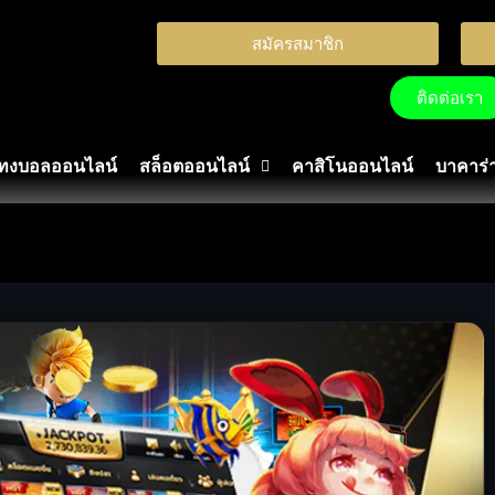
สมัครสมาชิก
ติดต่อเรา
ทงบอลออนไลน์
สล็อตออนไลน์
คาสิโนออนไลน์
บาคาร่