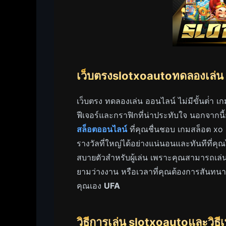
เว็บตรง
slotxoauto
ทดลองเล่น อ
เว็บตรง ทดลองเล่น ออนไลน์ ไม่มีขั้นต่ํา 
ฟีเจอร์และกราฟิกที่น่าประทับใจ นอกจากนี
สล็อตออนไลน์
ที่คุณชื่นชอบ เกมสล็อต xo 
รางวัลที่ใหญ่ได้อย่างแน่นอนและทันทีที่คุ
สบายตัวสำหรับผู้เล่น เพราะคุณสามารถเล่นส
ยามว่างงาน หรือเวลาที่คุณต้องการสันท
คุณเอง
UFA
วิธีการเล่น
slotxoauto
และวิธ