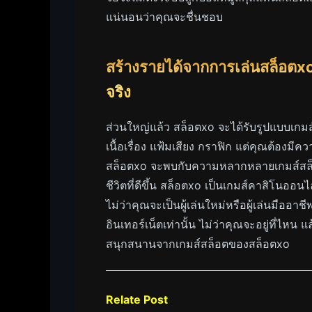
แน่นอนว่าคุณจะชื่นชอบ
สร้างรายได้จากการเล่นสล็อตx
จริง
ส่วนใหญ่แล้ว สล็อตxo จะได้รับรูปแบบเกมส์
เนื้อเรื่อง แฟ้มเสียง กราฟิก แต่คุณต้องมีควา
สล็อตxo จะพบกับความหลากหลายเกมส์สล็อตใหม
ชีวิตที่ดีขึ้น สล็อตxo เป็นเกมส์คาสิโนออน
ไม่ว่าคุณจะเป็นผู้เล่นใหม่หรือผู้เล่นมืออา
อินเทอร์เน็ตเท่านั้น ไม่ว่าคุณจะอยู่ที่ไหน 
สนุกสนานจากเกมส์สล็อตของสล็อตxo
Relate Post