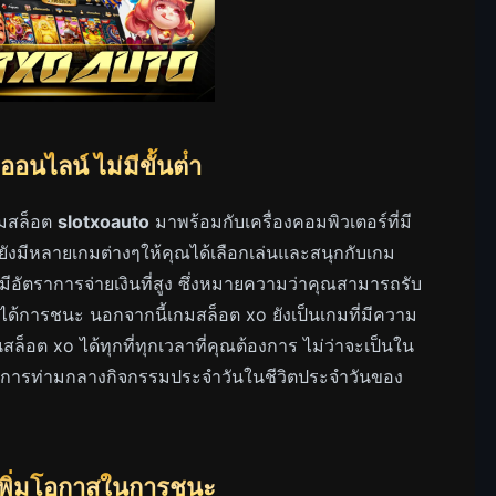
อนไลน์ ไม่มีขั้นต่ํา
เกมสล็อต
slotxoauto
มาพร้อมกับเครื่องคอมพิวเตอร์ที่มี
้ยังมีหลายเกมต่างๆให้คุณได้เลือกเล่นและสนุกกับเกม
มีอัตราการจ่ายเงินที่สูง ซึ่งหมายความว่าคุณสามารถรับ
ณได้การชนะ นอกจากนี้เกมสล็อต xo ยังเป็นเกมที่มีความ
ล็อต xo ได้ทุกที่ทุกเวลาที่คุณต้องการ ไม่ว่าจะเป็นใน
นาการท่ามกลางกิจกรรมประจำวันในชีวิตประจำวันของ
ีเพิ่มโอกาสในการชนะ