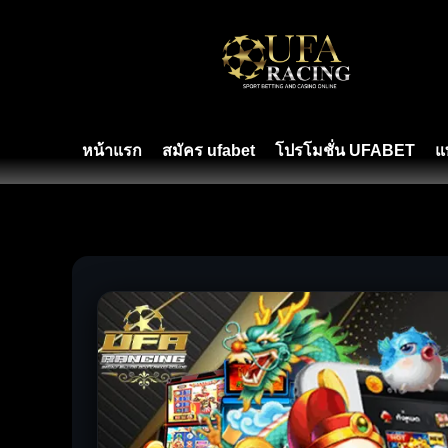
Skip
to
content
หน้าแรก
สมัคร ufabet
โปรโมชั่น UFABET
แ