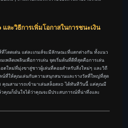
o และวิธีการเพิ่มโอกาสในการชนะเงิน
ที่โดดเด่น แต่ละเกมส์จะมีลักษณะที่แตกต่างกัน ทั้งแนว
มเพลิดเพลินเพื่อการเล่น จุดเริ่มต้นที่ดีที่สุดคือการเล่น
่ที่มุ่งขาสู่ชาวผู้เล่นที่คอยสำหรับสิ่งใหม่ๆ และวิถี
ไลน์ที่ให้คุณเล่นกับความสนุกสนานและรางวัลที่ใหญ่ที่สุด
ชีพ คุณสามารถเข้ามาเล่นสล็อตxo ได้ทันทีวันนี้ แค่คุณมี
แล้วคุณก็มั่นใจได้ว่าคุณจะมีประสบการณ์ที่น่าทึ่งและ