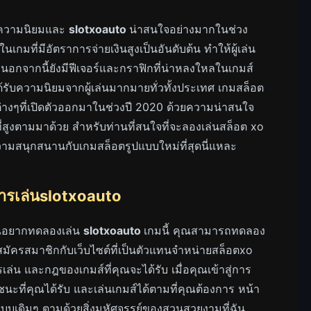
ับความนิยมและ
slotxoauto
น่าสนใจอย่างมากในช่วง
เกมที่มีอัตราการจ่ายเงินสูงเป็นอันดับต้น ทำให้ผู้เล่น
 นอกจากนี้ยังมีฟีเจอร์และกราฟิกที่น่าหลงใหลในเกมส์
 ได้รับความนิยมจากผู้เล่นมากมายทั่วทั้งประเทศ เกมสล็อต
ต่างๆที่เปิดตัวออกมาในช่วงปี 2020 ด้วยความน่าสนใจ
่สูงตามมาด้วย สำหรับท่านที่สนใจที่จะลองเล่นสล็อต xo
ามสนุกสนานกับเกมสล็อตรูปแบบใหม่ที่สุดนี่แหละ
ารเล่น
slotxoauto
ุณอยากทดลองเล่น
slotxoauto
เกมนี้ คุณสามารถทดลอง
มัครสมาชิกกับเว็บไซต์ที่เป็นตัวแทนจำหน่ายสล็อตxo
่น และกฎของเกมส์ที่คุณจะได้รับ เมื่อคุณเข้าสู่การ
นะที่คุณได้รับ และเล่นเกมส์ได้ตามที่คุณต้องการ หน้า
บเดิมๆ ตามด้วยสิ่งมหัศจรรย์ของสวนสวยงามที่ฉัน