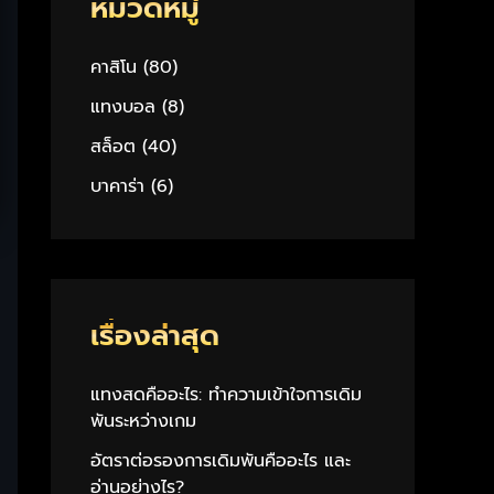
หมวดหมู่
o
r
:
คาสิโน
(80)
แทงบอล
(8)
สล็อต
(40)
บาคาร่า
(6)
เรื่องล่าสุด
แทงสดคืออะไร: ทำความเข้าใจการเดิม
พันระหว่างเกม
อัตราต่อรองการเดิมพันคืออะไร และ
อ่านอย่างไร?