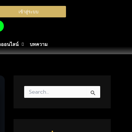
เข้าสู่ระบบ
าออนไลน์
บทความ
S
e
a
r
c
h
f