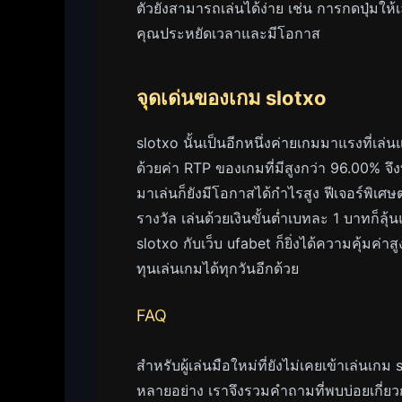
ตัวยังสามารถเล่นได้ง่าย เช่น การกดปุ่มให้
คุณประหยัดเวลาและมีโอกาส
จุดเด่นของเกม slotxo
slotxo นั้นเป็นอีกหนึ่งค่ายเกมมาแรงที่เล
ด้วยค่า RTP ของเกมที่มีสูงกว่า 96.00% จึง
มาเล่นก็ยังมีโอกาสได้กำไรสูง ฟีเจอร์พิเศษ
รางวัล เล่นด้วยเงินขั้นต่ำเบทละ 1 บาทก็ลุ้
slotxo กับเว็บ ufabet ก็ยิ่งได้ความคุ้มค่า
ทุนเล่นเกมได้ทุกวันอีกด้วย
FAQ
สำหรับผู้เล่นมือใหม่ที่ยังไม่เคยเข้าเล่นเกม
หลายอย่าง เราจึงรวมคำถามที่พบบ่อยเกี่