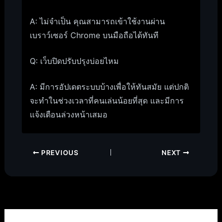
A:
ไม่จำเป็น คุณสามารถเข้าใช้งานผ่าน
เบราว์เซอร์
Chrome
บนมือถือได้ทันที
Q:
เว็บปิดปรับปรุงบ่อยไหม
A:
มีการอัปเดตระบบบ้างเพื่อให้ทันสมัย แต่ปกติ
จะทำในช่วงเวลาที่คนเล่นน้อยที่สุด และมีการ
แจ้งเตือนล่วงหน้าเสมอ
PREVIOUS
NEXT