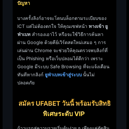
ปัญหา
บางครั้งลิงก์อาจจะโดนบล็อกตามระเบียบของ
ICT
แต่ไม่ต้องตกใจ ให้คุณเซฟหน้า
ทางเข้า ยู
ฟ่าเบท
สำรองเอาไว้ หรือจะใช้วิธีการค้นหา
ผ่าน
Google
ด้วยคีย์เวิร์ดสดใหม่เสมอ
ๆ การ
เล่นผ่าน
Chrome
จะช่วยให้คุณตรวจพบลิงก์ที่
เป็น
Phishing
หรือเว็บปลอมได้ดีกว่า เพราะ
Google
มีระบบ
Safe Browsing
ที่จะแจ้งเตือน
ทันทีหากลิงก์
ยูฟ่าเบทเข้าสู่ระบบ
นั้นไม่
ปลอดภัย
สมัคร UFABET วันนี้ พร้อมรับสิทธิ
พิเศษระดับ VIP
ก้าวแรกสู่ความรวยเริ่มต้นง่าย
ๆ เพียงแค่ตัดสิน