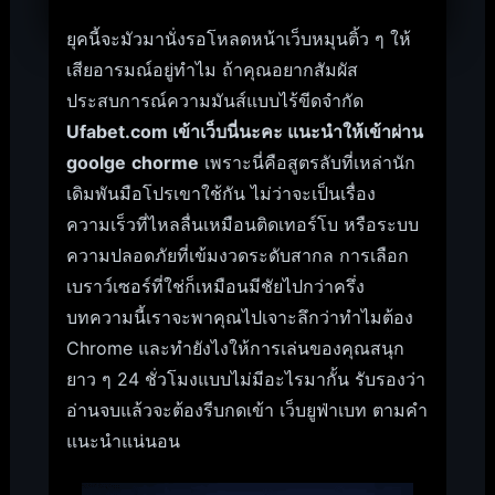
ยุคนี้จะมัวมานั่งรอโหลดหน้าเว็บหมุนติ้ว
ๆ ให้
เสียอารมณ์อยู่ทำไม
ถ้าคุณอยากสัมผัส
ประสบการณ์ความมันส์แบบไร้ขีดจำกัด
Ufabet.com
เข้าเว็บนี่นะคะ แนะนำให้เข้าผ่าน
goolge
chorme
เพราะนี่คือสูตรลับที่เหล่านัก
เดิมพันมือโปรเขาใช้กัน ไม่ว่าจะเป็นเรื่อง
ความเร็วที่ไหลลื่นเหมือนติดเทอร์โบ หรือระบบ
ความปลอดภัยที่เข้มงวดระดับสากล การเลือก
เบราว์เซอร์ที่ใช่ก็เหมือนมีชัยไปกว่าครึ่ง
บทความนี้เราจะพาคุณไปเจาะลึกว่าทำไมต้อง
Chrome
และทำยังไงให้การเล่นของคุณสนุก
ยาว
ๆ 24 ชั่วโมงแบบไม่มีอะไรมากั้น รับรองว่า
อ่านจบแล้วจะต้องรีบกดเข้า
เว็บยูฟ่าเบท
ตามคำ
แนะนำแน่นอน