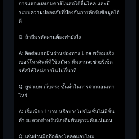
การแสดงผลเกมคาสิโนสดได้ลื่นไหล และมี
ระบบความปลอดภัยที่ป้องกันการดักจับข้อมูลได้
ดี
Q:
ถ้าลืมรหัสผ่านต้องทำยังไง
A:
ติดต่อแอดมินผ่านช่องทาง
Line
พร้อมแจ้ง
เบอร์โทรศัพท์ที่ใช้สมัคร ทีมงานจะช่วยรีเซ็ต
รหัสให้ใหม่ภายในไม่กี่นาที
Q:
ยูฟ่าเบท เว็บตรง ขั้นต่ำในการฝากถอนเท่า
ไหร่
A:
เริ่มเพียง
1
บาท หรือบางโปรโมชั่นไม่มีขั้น
ต่ำ
สะดวกสำหรับนักเดิมพันทุกระดับแน่นอน
Q:
เล่นผ่านมือถือต้องโหลดแอปไหม