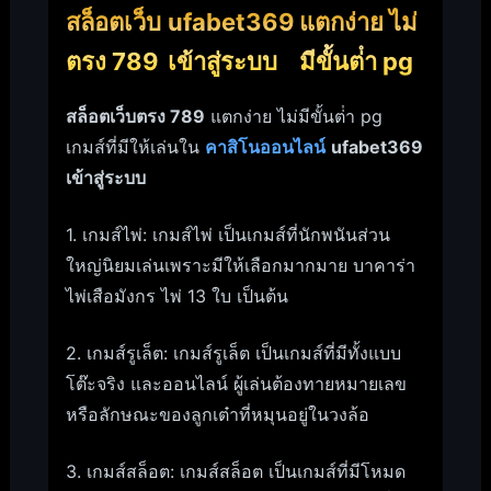
สล็อตเว็บ
ufabet369
แตกง่าย ไม่
ตรง 789
เข้าสู่ระบบ
มีขั้นต่ํา pg
สล็อตเว็บตรง 789
แตกง่าย ไม่มีขั้นต่ํา pg
เกมส์ที่มีให้เล่นใน
คาสิโนออนไลน์
ufabet369
เข้าสู่ระบบ
1. เกมส์ไพ่: เกมส์ไพ่ เป็นเกมส์ที่นักพนันส่วน
ใหญ่นิยมเล่นเพราะมีให้เลือกมากมาย บาคาร่า
ไพ่เสือมังกร ไพ่ 13 ใบ เป็นต้น
2. เกมส์รูเล็ต: เกมส์รูเล็ต เป็นเกมส์ที่มีทั้งแบบ
โต๊ะจริง และออนไลน์ ผู้เล่นต้องทายหมายเลข
หรือลักษณะของลูกเต๋าที่หมุนอยู่ในวงล้อ
3. เกมส์สล็อต: เกมส์สล็อต เป็นเกมส์ที่มีโหมด