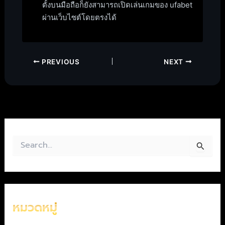
ตั้งบนมือถือก็ยังสามารถเปิดเล่นเกมของ ufabet
ผ่านเว็บไซต์โดยตรงได้
PREVIOUS
NEXT
S
e
a
r
c
h
หมวดหมู่
f
o
r