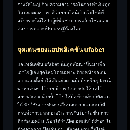
รางวัลใหญ่ ด้วยความสามารถในการทำเงินทุก
วันตลอดเวลา คาสิโนออนไลน์เป็นเว็บไซต์ที่
สร้างรายได้ให้กับผู้ที่ชื่นชอบการเสี่ยงโชคและ
ต้องการกลายเป็นเศรษฐีก้องโลก
จุดเด่นของแอปพลิเคชัน ufabet
แอปพลิเคชัน ufabet นั้นถูกพัฒนาขึ้นมาเพื่อ
เอาใจผู้เล่นยุคใหม่โดยเฉพาะ ด้วยหน้าจอเกม
แบบแนวตั้งทำให้เปิดเล่นผ่านมือถือหรืออุปกรณ์
พกพาต่างๆ ได้ง่าย มีการจัดวางปุ่มให้กดได้
อย่างสะดวกด้วยนิ้วโป้ง ใช้มือข้างเดียวก็ยังเล่น
ได้ ฟังก์ชันการทำงานอื่นนอกจากเล่นเกมก็มี
ครบทั้งการฝากถอนเงิน การรับโปรโมชั่น การ
ติดต่อแอดมิน เรียกได้ว่าเปิดแอพเล่นได้ง่ายๆ ไม่
ต่างจากการเปิดเล่นเกม ufabet ผ่านเว็บไซต์