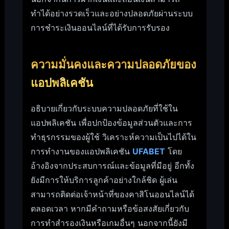
ทำได้อย่างรวดเร็วและอย่างปลอดภัยผ่านระบบ
การชำระเงินออนไลน์ที่ได้รับการรับรอง
ความมั่นคงและความปลอดภัยของ
แอปพลิเคชัน
อธิบายเกี่ยวกับระบบความปลอดภัยที่ใช้ใน
แอปพลิเคชัน เพื่อปกป้องข้อมูลส่วนตัวและการ
ทำธุรกรรมของผู้ใช้ วิเคราะห์ความเป็นไปได้ใน
การทำงานของแอปพลิเคชัน
UFABET
โดย
อ้างอิงจากประสบการณ์และข้อมูลที่มีอยู่ อีกทั้ง
ยังมีการให้บริการลูกค้าอย่างใกล้ชิด ผู้เล่น
สามารถติดต่อเจ้าหน้าที่ของคาสิโนออนไลน์ได้
ตลอดเวลา หากมีคำถามหรือข้อสงสัยเกี่ยวกับ
การทำสำรองเงินหรือเกมอื่นๆ นอกจากนี้ยังมี