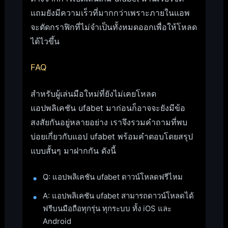
แถมยังมีความเร็วที่มากกว่าเพราะภายในแอพ
จะตัดกราฟิกที่ไม่จำเป็นทั้งหมดออกเพื่อให้โหลด
ได้ไวขึ้น
FAQ
สำหรับผู้เล่นมือใหม่ที่ยังไม่เคยโหลด
แอปพลิเคชัน ufabet มาก่อนก็อาจจะยังมีข้อ
สงสัยกันอยู่หลายอย่าง เราจึงรวมคำถามที่พบ
บ่อยเกี่ยวกับแอป ufabet พร้อมคำตอบโดยสรุป
แบบสั้นๆ มาฝากกัน ดังนี้
Q: แอปพลิเคชัน ufabet ดาวน์โหลดฟรีไหม
A: แอปพลิเคชัน ufabet สามารถดาวน์โหลดได้
ฟรีบนมือถือทุกรุ่น ทุกระบบ ทั้ง iOS และ
Android