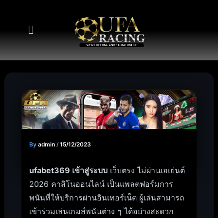
Skip
to
เมนู
content
By
admin
/
15/12/2023
ufabet369 เข้าสู่ระบบ
เว็บตรง ไม่ผ่านเอเย่นต์
2026 คาสิโนออนไลน์ เป็นแพลตฟอร์มการ
พนันที่ให้บริการผ่านอินเทอร์เน็ต ผู้เล่นสามารถ
เข้าร่วมเล่นเกมส์พนันต่าง ๆ ได้อย่างสะดวก