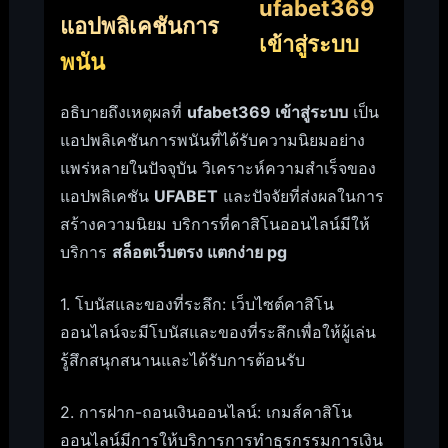
ufabet369
แอปพลิเคชันการ
เข้าสู่ระบบ
พนัน
อธิบายถึงเหตุผลที่
ufabet369 เข้าสู่ระบบ
เป็น
แอปพลิเคชันการพนันที่ได้รับความนิยมอย่าง
แพร่หลายในปัจจุบัน วิเคราะห์ความสำเร็จของ
แอปพลิเคชัน
UFABET
และปัจจัยที่ส่งผลในการ
สร้างความนิยม บริการที่คาสิโนออนไลน์มีให้
บริการ
สล็อตเว็บตรง แตกง่าย pg
1. โบนัสและของที่ระลึก: เว็บไซต์คาสิโน
ออนไลน์จะมีโบนัสและของที่ระลึกเพื่อให้ผู้เล่น
รู้สึกสนุกสนานและได้รับการต้อนรับ
2. การฝาก-ถอนเงินออนไลน์: เกมส์คาสิโน
ออนไลน์มีการให้บริการการทำธุรกรรมการเงิน