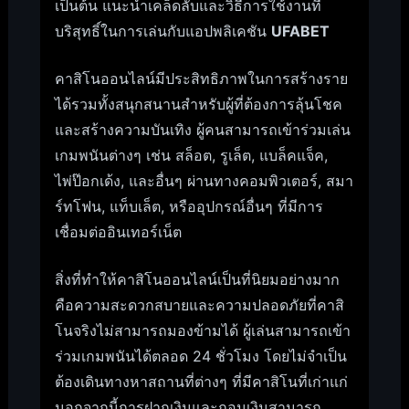
เป็นต้น แนะนำเคล็ดลับและวิธีการใช้งานที่
บริสุทธิ์ในการเล่นกับแอปพลิเคชัน
UFABET
คาสิโนออนไลน์มีประสิทธิภาพในการสร้างราย
ได้รวมทั้งสนุกสนานสำหรับผู้ที่ต้องการลุ้นโชค
และสร้างความบันเทิง ผู้คนสามารถเข้าร่วมเล่น
เกมพนันต่างๆ เช่น สล็อต, รูเล็ต, แบล็คแจ็ค,
ไพ่ป๊อกเด้ง, และอื่นๆ ผ่านทางคอมพิวเตอร์, สมา
ร์ทโฟน, แท็บเล็ต, หรืออุปกรณ์อื่นๆ ที่มีการ
เชื่อมต่ออินเทอร์เน็ต
สิ่งที่ทำให้คาสิโนออนไลน์เป็นที่นิยมอย่างมาก
คือความสะดวกสบายและความปลอดภัยที่คาสิ
โนจริงไม่สามารถมองข้ามได้ ผู้เล่นสามารถเข้า
ร่วมเกมพนันได้ตลอด 24 ชั่วโมง โดยไม่จำเป็น
ต้องเดินทางหาสถานที่ต่างๆ ที่มีคาสิโนที่เก่าแก่
นอกจากนี้การฝากเงินและถอนเงินสามารถ