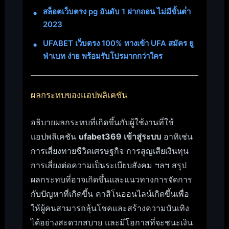
สล็อตเว็บตรง pg อันดับ 1 ฝากถอน ไม่มีขั้นต่ํา
2023
UFABET เว็บตรง 100% ทางเข้า UFA สมัคร ยู
ฟ่าเบท ง่าย พร้อมรับโปรมากกว่าใคร
ผลกระทบของแอปพลิเคชัน
อธิบายผลกระทบที่เกิดขึ้นกับผู้ใช้งานที่ใช้
แอปพลิเคชัน
ufabet369 เข้าสู่ระบบ
อาทิเช่น
การเสี่ยงทายชีวิตเศรษฐกิจ การสูญเสียเงินทุน
การเสี่ยงต่อความเป็นระเบียบสังคม ฯลฯ สรุป
ผลกระทบที่อาจเกิดขึ้นและแนวทางการจัดการ
กับปัญหาที่เกิดขึ้น คาสิโนออนไลน์เกิดขึ้นเพื่อ
ให้ผู้คนสามารถลุ้นโชคและสร้างความบันเทิง
ได้อย่างสะดวกสบาย และมีโอกาสที่จะชนะเงิน