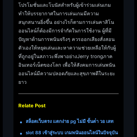
โปรโมชั่นและโบนัสสำหรับผู้เข้าร่วมเล่นเกม
ทำให้บรรยากาศในการเล่นเกมมีความ
สนุกสนานยิ่งขึ้น อย่างไรก็ตามการเล่นคาสิโน
ออนไลน์ก็ต้องมีการจำกัดในการใช้งาน ผู้ที่มี
ปัญหาด้านการพนันจริงๆ ควรออกเสียงสั่งสอน
ตัวเองให้หยุดเล่นและหาความช่วยเหลือให้กับผู้
ที่ถูกอยู่ในสภาวะพึ่งพาอย่างJerry trongภาค
อินเทอร์เน็ตของโลก เพื่อให้สังคมการเล่นพนัน
ออนไลน์มีความปลอดภัยและสุขภาพดีในระยะ
ยาว
Relate Post
สล็อตเว็บตรง แตกง่าย pg ไม่มี ขั้นต่ํา วอ เลท
slot 88 เข้าสู่ระบบ เกมพนันออนไลน์ในปัจจุบัน