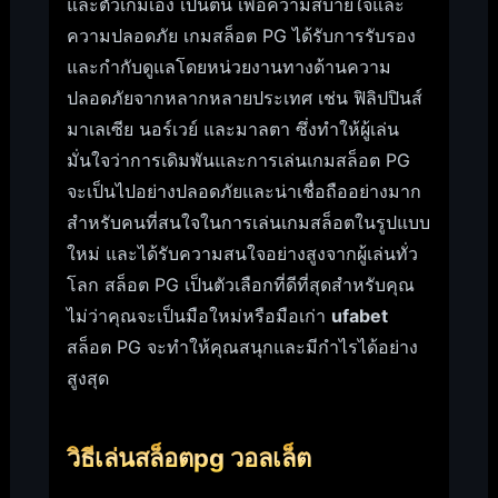
และตัวเกมเอง เป็นต้น เพื่อความสบายใจและ
ความปลอดภัย เกมสล็อต PG ได้รับการรับรอง
และกำกับดูแลโดยหน่วยงานทางด้านความ
ปลอดภัยจากหลากหลายประเทศ เช่น ฟิลิปปินส์
มาเลเซีย นอร์เวย์ และมาลตา ซึ่งทำให้ผู้เล่น
มั่นใจว่าการเดิมพันและการเล่นเกมสล็อต PG
จะเป็นไปอย่างปลอดภัยและน่าเชื่อถืออย่างมาก
สำหรับคนที่สนใจในการเล่นเกมสล็อตในรูปแบบ
ใหม่ และได้รับความสนใจอย่างสูงจากผู้เล่นทั่ว
โลก สล็อต PG เป็นตัวเลือกที่ดีที่สุดสำหรับคุณ
ไม่ว่าคุณจะเป็นมือใหม่หรือมือเก่า
ufabet
สล็อต PG จะทำให้คุณสนุกและมีกำไรได้อย่าง
สูงสุด
วิธีเล่น
สล็อตpg วอลเล็ต