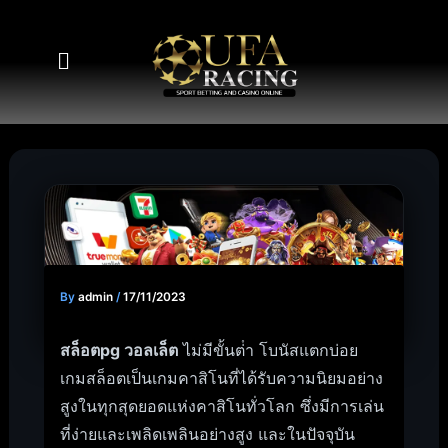
Skip
to
เมนู
content
By
admin
/
17/11/2023
สล็อตpg วอลเล็ต
ไม่มีขั้นต่ํา โบนัสแตกบ่อย
เกมสล็อตเป็นเกมคาสิโนที่ได้รับความนิยมอย่าง
สูงในทุกสุดยอดแห่งคาสิโนทั่วโลก ซึ่งมีการเล่น
ที่ง่ายและเพลิดเพลินอย่างสูง และในปัจจุบัน