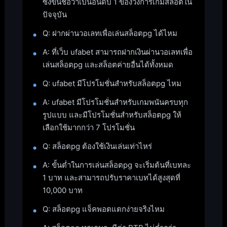
ซึ่งขึ้นชื่อว่าเป็นอันดับ 1 ของวงการเกมสล็อตใน
ปัจจุบัน
Q: ฝากผ่านวอเลทเพื่อเล่นสล็อตpg ได้ไหม
A: ที่เว็บ ufabet สามารถฝากเงินผ่านวอเลทเพื่อ
เล่นสล็อตpg และสล็อตค่ายอื่นได้ทั้งหมด
Q: ufabet มีโปรโมชั่นสำหรับสล็อตpg ไหม
A: ufabet มีโปรโมชั่นสำหรับเกมพนันครบทุก
รูปแบบ และมีโปรโมชั่นสำหรับสล็อตpg ให้
เลือกใช้มากกว่า 7 โปรโมชั่น
Q: สล็อตpg ต้องใช้เงินเล่นเท่าไหร่
A: ขั้นต่ำในการเล่นสล็อตpg จะเริ่มต้นที่เบทละ
1 บาท และสามารถปรับราคาเบทได้สูงสุดที่
10,000 บาท
Q: สล็อตpg แจ็คพอตแตกง่ายจริงไหม