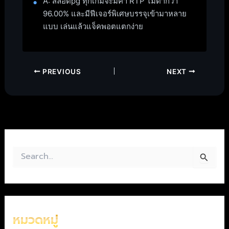
A: สล็อตpg ทุกเกมจะมีค่า RTP ไม่ต่ำกว่า
96.00% และมีฟีเจอร์พิเศษบรรจุเข้ามาหลาย
แบบ เล่นแล้วแจ็คพอตแตกง่าย
PREVIOUS
NEXT
S
e
a
r
c
h
หมวดหมู่
f
o