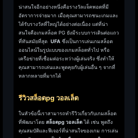
น่าสนใจอีกอย่างหนึ่งคือรางวัลแจ็คพอตที่มี
อัตราการจ่ายมาก เมื่อคุณสามารถชนะเกมและ
ได้รับรางวัลที่ใหญ่ได้อย่างต่อเนื่อง แต่ที่น่า
สนใจคือเกมสล็อต PG ยังมีระบบการเดินต่อแถว
ที่ทันสมัยที่สุด
UFA
ซึ่งเป็นการเล่นเกมสล็อต
ออนไลน์ในรูปแบบของเกมสล็อตทั่วไป หรือ
เครือข่ายที่เชื่อมต่อระหว่างผู้เล่นจริง ซึ่งทำให้
คุณสามารถเล่นและพูดคุยกับผู้เล่นอื่น ๆ จากที่
หลากหลายที่มากได้
รีวิว
สล็อตpg วอลเล็ต
ในหัวข้อนี้เราสามารถทำรีวิวเกี่ยวกับเกมสล็อต
ที่พัฒนาโดย
สล็อตpg วอลเล็ต
ได้ เช่น พูดถึง
คุณสมบัติและฟีเจอร์ที่น่าสนใจของเกม การเล่น