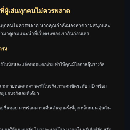
ี่ผู้เล่นทุกคนไม่ควรพลาด
เล่นทุกคนไม่ควรพลาด หากคุณกำลังมองหาความสนุกและ
ข้ามาดูเกมแนะนำที่เว็บตรงของเรากันก่อนเลย
บตรง
อร์โบนัสและแจ็คพอตแตกง่าย ทำให้คุณมีโอกาสลุ้นรางวัล
 ทุกเกมถ่ายทอดสดจากคาสิโนจริง ภาพคมชัดระดับ
HD
พร้อม
ยู่บ่อนจริงเลยทีเดียว
หญ่ชื่นชอบ มาพร้อมความตื่นเต้นทุกครั้งที่ลูกเหล็กหมุน ลุ้นเงิน
บอลให้แทงทุกลีก ไม่ว่าจะบอลโลก บอลยูโร พรีเมียร์ลีก หรือ