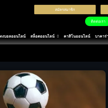
สมัครสมาชิก
ติดต่อเรา
ทงบอลออนไลน์
สล็อตออนไลน์
คาสิโนออนไลน์
บาคาร่