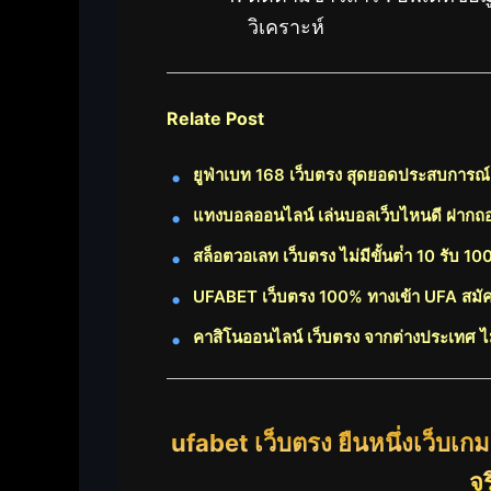
วิเคราะห์
Relate Post
ยูฟ่าเบท 168 เว็บตรง สุดยอดประสบการณ์
แทงบอลออนไลน์ เล่นบอลเว็บไหนดี ฝากถอ
สล็อตวอเลท เว็บตรง ไม่มีขั้นต่ํา 10 รับ 10
UFABET เว็บตรง 100% ทางเข้า UFA สมัคร
คาสิโนออนไลน์ เว็บตรง จากต่างประเทศ ไม่
ufabet
เว็บตรง
ยืนหนึ่งเว็บเก
จร