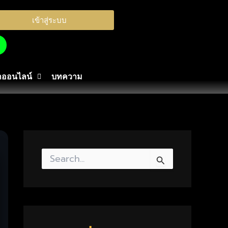
เข้าสู่ระบบ
าออนไลน์
บทความ
S
e
a
r
c
h
f