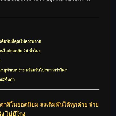
เดิมพันที่คุณไม่ควรพลาด
นไวปลอดภัย 24 ชั่วโมง
0
 ยูฟ่าเบท ง่าย พร้อมรับโปรมากกว่าใคร
มีขั้นต่ำ
มคาสิโนยอดนิยม ลงเดิมพันได้ทุกค่าย จ่าย
ิง ไม่มีโกง