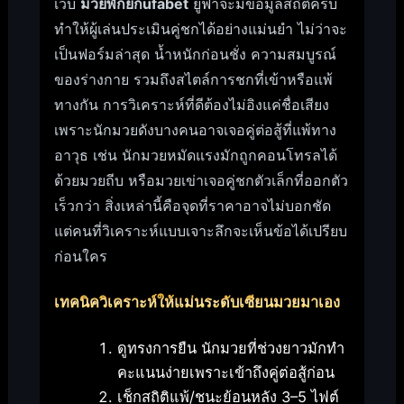
เว็บ
มวยพักยกufabet
ยูฟ่าจะมีข้อมูลสถิติครบ
ทำให้ผู้เล่นประเมินคู่ชกได้อย่างแม่นยำ ไม่ว่าจะ
เป็นฟอร์มล่าสุด น้ำหนักก่อนชั่ง ความสมบูรณ์
ของร่างกาย รวมถึงสไตล์การชกที่เข้าหรือแพ้
ทางกัน
การวิเคราะห์ที่ดีต้องไม่อิงแค่ชื่อเสียง
เพราะนักมวยดังบางคนอาจเจอคู่ต่อสู้ที่แพ้ทาง
อาวุธ เช่น นักมวยหมัดแรงมักถูกคอนโทรลได้
ด้วยมวยถีบ หรือมวยเข่าเจอคู่ชกตัวเล็กที่ออกตัว
เร็วกว่า สิ่งเหล่านี้คือจุดที่ราคาอาจไม่บอกชัด
แต่คนที่วิเคราะห์แบบเจาะลึกจะเห็นข้อได้เปรียบ
ก่อนใคร
เทคนิควิเคราะห์ให้แม่นระดับเซียนมวยมาเอง
ดูทรงการยืน นักมวยที่ช่วงยาวมักทำ
คะแนนง่ายเพราะเข้าถึงคู่ต่อสู้ก่อน
เช็กสถิติแพ้/ชนะย้อนหลัง
3
–
5
ไฟต์