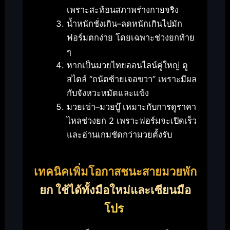
เพราะสะท้อนสภาพร่างกายจริง
น้ำหนักชั่งเกิน–ลดหนักเกินไปมัก
ฟอร์มตกง่าย โดยเฉพาะช่วงยกท้าย
ๆ
หากเป็นมวยไทยออนไลน์คู่ใหญ่ ดู
สไตล์ “ถนัดซ้ายเจอขวา” เพราะมีผล
กับจังหวะหมัดและแข้ง
มวยเข่า
–
มวยบู๊ เหมาะกับการดูราคา
ไหลช่วงยก
2
เพราะฟอร์มจะเปิดเร็ว
และอ่านเกมชัดกว่ามวยตั้งรับ
เทคนิคเพิ่มโอกาสชนะสายมวยพัก
ยก ใช้ได้ทั้งมือใหม่และเซียนมือ
โปร