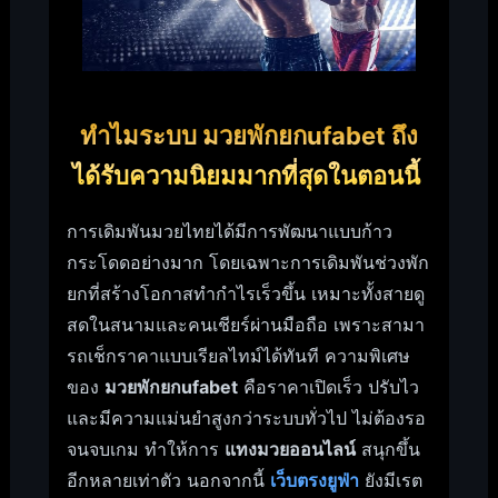
ทำไมระบบ มวยพักยกufabet ถึง
ได้รับความนิยมมากที่สุดในตอนนี้
การเดิมพันมวยไทยได้มีการพัฒนาแบบก้าว
กระโดดอย่างมาก โดยเฉพาะการเดิมพันช่วงพัก
ยกที่สร้างโอกาสทำกำไรเร็วขึ้น เหมาะทั้งสายดู
สดในสนามและคนเชียร์ผ่านมือถือ เพราะสามา
รถเช็กราคาแบบเรียลไทม์ได้ทันที ความพิเศษ
ของ
มวยพักยกufabet
คือราคาเปิดเร็ว ปรับไว
และมีความแม่นยำสูงกว่าระบบทั่วไป ไม่ต้องรอ
จนจบเกม ทำให้การ
แทงมวยออนไลน์
สนุกขึ้น
อีกหลายเท่าตัว นอกจากนี้
เว็บตรงยูฟ่า
ยังมีเรต