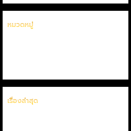
r
c
h
หมวดหมู่
f
o
r
คาสิโน
(80)
:
แทงบอล
(8)
สล็อต
(40)
บาคาร่า
(6)
เรื่องล่าสุด
แทงสดคืออะไร: ทำความเข้าใจการเดิมพันระหว่างเกม
อัตราต่อรองการเดิมพันคืออะไร และอ่านอย่างไร?